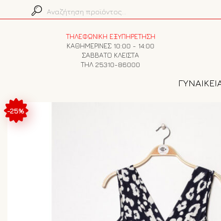
ΤΗΛΕΦΩΝΙΚΗ ΕΞΥΠΗΡΕΤΗΣΗ
ΚΑΘΗΜΕΡΙΝΕΣ 10:00 - 14:00
ΣΑΒΒΑΤΟ ΚΛΕΙΣΤΑ
ΤΗΛ 25310-86000
ΓΥΝΑΙΚΕΙ
-25%