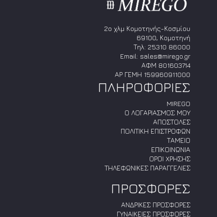
2ο χλμ Κομοτηνής-Κοσμίου
69100, Κομοτηνή
Τηλ:
25310 86000
Email:
sales@mirego.gr
ΑΦΜ 801603714
ΑΡ ΓΕΜΗ 159960911000
ΠΛΗΡΟΦΟΡΙΕΣ
MIREGO
Ο ΛΟΓΑΡΙΑΣΜΟΣ ΜΟΥ
ΑΠΟΣΤΟΛΕΣ
ΠΟΛΙΤΙΚΗ ΕΠΙΣΤΡΟΦΩΝ
ΤΑΜΕΙΟ
ΕΠΙΚΟΙΝΩΝΙΑ
ΟΡΟΙ ΧΡΗΣΗΣ
ΤΗΛΕΦΩΝΙΚΕΣ ΠΑΡΑΓΓΕΛΙΕΣ
ΠΡΟΣΦΟΡΕΣ
ΑΝΔΡΙΚΕΣ ΠΡΟΣΦΟΡΕΣ
ΓΥΝΑΙΚΕΙΕΣ ΠΡΟΣΦΟΡΕΣ