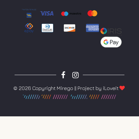
© 2026 Copyright Mirego || Project by
iLoveit