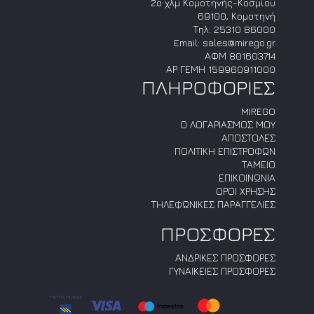
2ο χλμ Κομοτηνής-Κοσμίου
69100, Κομοτηνή
Τηλ:
25310 86000
Email:
sales@mirego.gr
ΑΦΜ 801603714
ΑΡ ΓΕΜΗ 159960911000
ΠΛΗΡΟΦΟΡΙΕΣ
MIREGO
Ο ΛΟΓΑΡΙΑΣΜΟΣ ΜΟΥ
ΑΠΟΣΤΟΛΕΣ
ΠΟΛΙΤΙΚΗ ΕΠΙΣΤΡΟΦΩΝ
ΤΑΜΕΙΟ
ΕΠΙΚΟΙΝΩΝΙΑ
ΟΡΟΙ ΧΡΗΣΗΣ
ΤΗΛΕΦΩΝΙΚΕΣ ΠΑΡΑΓΓΕΛΙΕΣ
ΠΡΟΣΦΟΡΕΣ
ΑΝΔΡΙΚΕΣ ΠΡΟΣΦΟΡΕΣ
ΓΥΝΑΙΚΕΙΕΣ ΠΡΟΣΦΟΡΕΣ