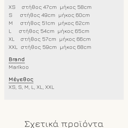
XS στήθος 47cm μήκος 58cm
S στήθος 49cm μήκος 60cm
M στήθος 51cm μήκος 62cm
L στήθος 54cm μήκος 65cm
XL στήθος 57cm μήκος 66cm
XXL στήθος 59cm μήκος 68cm
Brand
Marikoo
Μέγεθος
XS, S, M, L, XL, XXL
Σχετικά προϊόντα