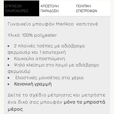
ΕΠΙΠΛΈΟΝ
ΑΠΟΣΤΟΛΗ
ΠΟΛΙΤΙΚΗ
ΠΛΗΡΟΦΟΡΊΕΣ
ΠΑΡΑΔΟΣΗ
ΕΠΙΣΤΡΟΦΩΝ
Γυναικείο μπουφάν Marikoo καπιτονέ
Υλικό: 100% polyester
2 πλαϊνές τσέπες με αδιάβροχα
φερμουάρ και 1 εσωτερική
Κουκούλα αποσπώμενη
Ψηλό κλείσιμο στο λαιμό με αδιάβροχο
φερμουάρ
Ελαστικές μανσέτες στα χέρια
Κανονική γραμμή
Δείτε το σχέδιο μέτρησης και μετρήστε
ένα δικό σας μπουφάν
μόνο το μπροστά
μέρος