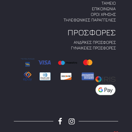
ΤΑΜΕΙΟ
ΕΠΙΚΟΙΝΩΝΙΑ
ΟΡΟΙ ΧΡΗΣΗΣ
ΤΗΛΕΦΩΝΙΚΕΣ ΠΑΡΑΓΓΕΛΙΕΣ
ΠΡΟΣΦΟΡΕΣ
ΑΝΔΡΙΚΕΣ ΠΡΟΣΦΟΡΕΣ
ΓΥΝΑΙΚΕΙΕΣ ΠΡΟΣΦΟΡΕΣ