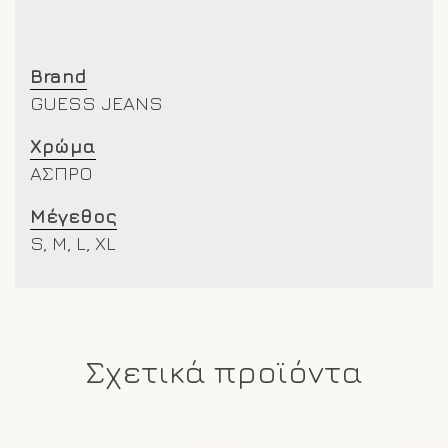
Brand
GUESS JEANS
Χρώμα
ΑΣΠΡΟ
Μέγεθος
S, M, L, XL
Σχετικά προϊόντα