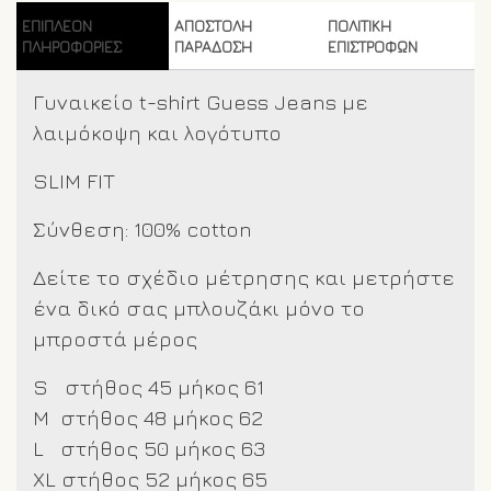
ποσότητα
ΕΠΙΠΛΈΟΝ
ΑΠΟΣΤΟΛΗ
ΠΟΛΙΤΙΚΗ
ΠΛΗΡΟΦΟΡΊΕΣ
ΠΑΡΑΔΟΣΗ
ΕΠΙΣΤΡΟΦΩΝ
Γυναικείο t-shirt Guess Jeans με
λαιμόκοψη και λογότυπο
SLIM FIT
Σύνθεση: 100% cotton
Δείτε το σχέδιο μέτρησης και μετρήστε
ένα δικό σας μπλουζάκι μόνο το
μπροστά μέρος
S στήθος 45 μήκος 61
M στήθος 48 μήκος 62
L στήθος 50 μήκος 63
XL στήθος 52 μήκος 65