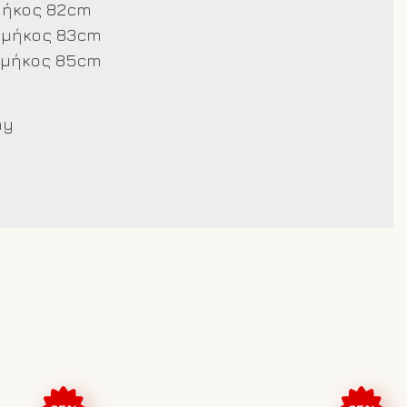
μήκος 82cm
 μήκος 83cm
 μήκος 85cm
ay