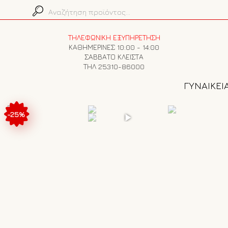
ΤΗΛΕΦΩΝΙΚΗ ΕΞΥΠΗΡΕΤΗΣΗ
ΚΑΘΗΜΕΡΙΝΕΣ 10:00 - 14:00
ΣΑΒΒΑΤΟ ΚΛΕΙΣΤΑ
ΤΗΛ 25310-86000
ΓΥΝΑΙΚΕΙ
-25%