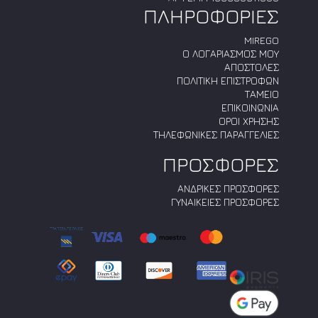
ΠΛΗΡΟΦΟΡΙΕΣ
MIREGO
Ο ΛΟΓΑΡΙΑΣΜΟΣ ΜΟΥ
ΑΠΟΣΤΟΛΕΣ
ΠΟΛΙΤΙΚΗ ΕΠΙΣΤΡΟΦΩΝ
ΤΑΜΕΙΟ
ΕΠΙΚΟΙΝΩΝΙΑ
ΟΡΟΙ ΧΡΗΣΗΣ
ΤΗΛΕΦΩΝΙΚΕΣ ΠΑΡΑΓΓΕΛΙΕΣ
ΠΡΟΣΦΟΡΕΣ
ΑΝΔΡΙΚΕΣ ΠΡΟΣΦΟΡΕΣ
ΓΥΝΑΙΚΕΙΕΣ ΠΡΟΣΦΟΡΕΣ