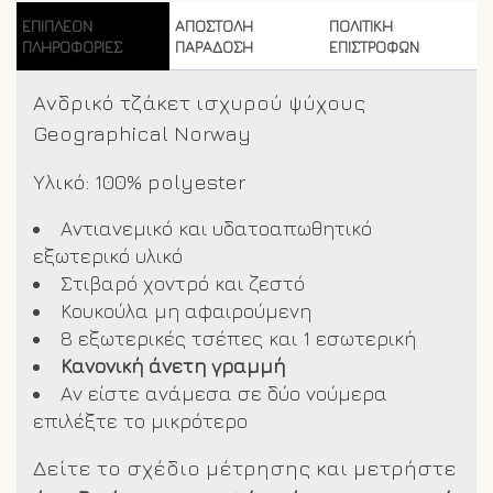
ΕΠΙΠΛΈΟΝ
ΑΠΟΣΤΟΛΗ
ΠΟΛΙΤΙΚΗ
ΠΛΗΡΟΦΟΡΊΕΣ
ΠΑΡΑΔΟΣΗ
ΕΠΙΣΤΡΟΦΩΝ
Ανδρικό τζάκετ ισχυρού ψύχους
Geographical Norway
Υλικό: 100% polyester
Αντιανεμικό και υδατοαπωθητικό
εξωτερικό υλικό
Στιβαρό χοντρό και ζεστό
Κουκούλα μη αφαιρούμενη
8 εξωτερικές τσέπες και 1 εσωτερική
Κανονική άνετη γραμμή
Αν είστε ανάμεσα σε δύο νούμερα
επιλέξτε το μικρότερο
Δείτε το σχέδιο μέτρησης και μετρήστε