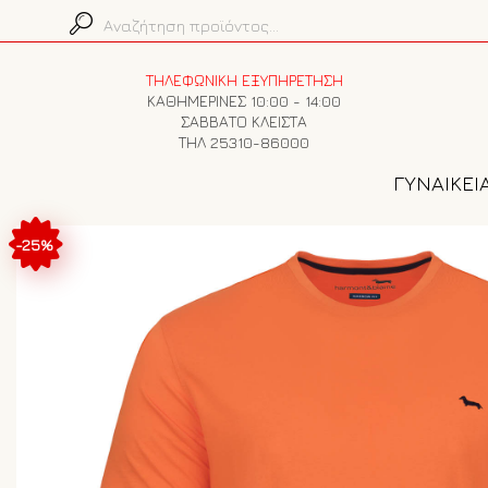
ΤΗΛΕΦΩΝΙΚΗ ΕΞΥΠΗΡΕΤΗΣΗ
ΚΑΘΗΜΕΡΙΝΕΣ 10:00 - 14:00
ΣΑΒΒΑΤΟ ΚΛΕΙΣΤΑ
ΤΗΛ 25310-86000
ΓΥΝΑΙΚΕΙ
-25%