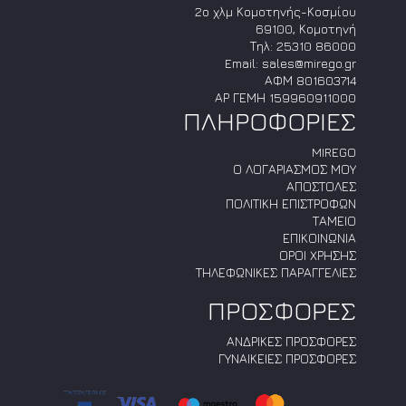
2ο χλμ Κομοτηνής-Κοσμίου
69100, Κομοτηνή
Τηλ:
25310 86000
Email:
sales@mirego.gr
ΑΦΜ 801603714
ΑΡ ΓΕΜΗ 159960911000
ΠΛΗΡΟΦΟΡΙΕΣ
MIREGO
Ο ΛΟΓΑΡΙΑΣΜΟΣ ΜΟΥ
ΑΠΟΣΤΟΛΕΣ
ΠΟΛΙΤΙΚΗ ΕΠΙΣΤΡΟΦΩΝ
ΤΑΜΕΙΟ
ΕΠΙΚΟΙΝΩΝΙΑ
ΟΡΟΙ ΧΡΗΣΗΣ
ΤΗΛΕΦΩΝΙΚΕΣ ΠΑΡΑΓΓΕΛΙΕΣ
ΠΡΟΣΦΟΡΕΣ
ΑΝΔΡΙΚΕΣ ΠΡΟΣΦΟΡΕΣ
ΓΥΝΑΙΚΕΙΕΣ ΠΡΟΣΦΟΡΕΣ