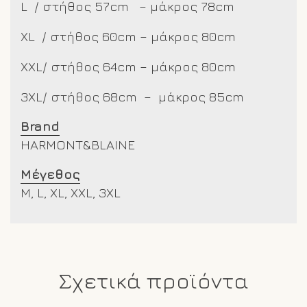
L / στήθος 57cm – μάκρος 78cm
XL / στήθος 60cm – μάκρος 80cm
XXL/
στήθος 64cm – μάκρος 80cm
3XL/ στήθος 68cm – μάκρος 85cm
Brand
HARMONT&BLAINE
Μέγεθος
M, L, XL, XXL, 3XL
Σχετικά προϊόντα