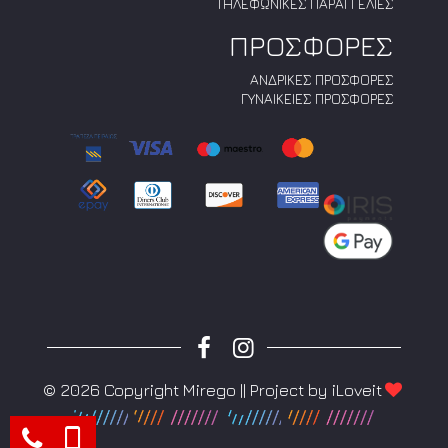
ΤΗΛΕΦΩΝΙΚΕΣ ΠΑΡΑΓΓΕΛΙΕΣ
ΠΡΟΣΦΟΡΕΣ
ΑΝΔΡΙΚΕΣ ΠΡΟΣΦΟΡΕΣ
ΓΥΝΑΙΚΕΙΕΣ ΠΡΟΣΦΟΡΕΣ
© 2026 Copyright Mirego || Project by
iLoveit