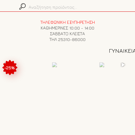
ΤΗΛΕΦΩΝΙΚΗ ΕΞΥΠΗΡΕΤΗΣΗ
ΚΑΘΗΜΕΡΙΝΕΣ 10:00 - 14:00
ΣΑΒΒΑΤΟ ΚΛΕΙΣΤΑ
ΤΗΛ 25310-86000
ΓΥΝΑΙΚΕΙ
-25%