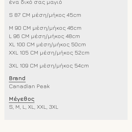
ένα δικό σας μαγιό
S 87 CM μέση/μήκος 45cm
M 90 CM μέση/μήκος 46cm
L 96 CM μέση/μήκος 48cm
XL 100 CM μέση/μήκος 50cm
XXL 105 CM μέση/μήκος 52cm
3XL 109 CM μέση/μήκος 54cm
Brand
Canadian Peak
Μέγεθος
S, M, L, XL, XXL, 3XL