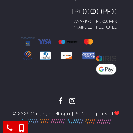
ΠΡΟΣΦΟΡΕΣ
ΑΝΔΡΙΚΕΣ ΠΡΟΣΦΟΡΕΣ
ΓΥΝΑΙΚΕΙΕΣ ΠΡΟΣΦΟΡΕΣ
© 2026 Copyright Mirego || Project by
iLoveit