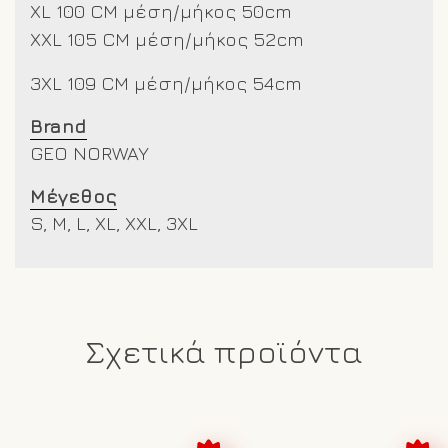
XL 100 CM μέση/μήκος 50cm
XXL 105 CM μέση/μήκος 52cm
3XL 109 CM μέση/μήκος 54cm
Brand
GEO NORWAY
Μέγεθος
S, M, L, XL, XXL, 3XL
Σχετικά προϊόντα