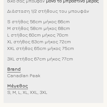
δικό σας μπουφάν
μόνο το μπροστινό μέρος
Διάσταση 1/2 στήθους του μπουφάν
S στήθος 56cm μήκος 66cm
M στήθος 58cm μήκος 68cm
L στήθος 60cm μήκος 70cm
XL στήθος 63cm μήκος 72cm
XXL στήθος 65cm μήκος 75cm
3XL στήθος 67cm μήκος 77cm
Brand
Canadian Peak
Μέγεθος
S, M, L, XL, XXL, 3XL