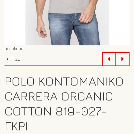
undefined
ΠΙΣΩ
POLO ΚΟΝΤΟΜΆΝΙΚΟ
CARRERA ORGANIC
COTTON 819-027-
ΓΚΡΙ