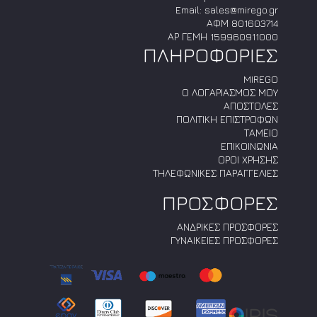
Email:
sales@mirego.gr
ΑΦΜ 801603714
ΑΡ ΓΕΜΗ 159960911000
ΠΛΗΡΟΦΟΡΙΕΣ
MIREGO
Ο ΛΟΓΑΡΙΑΣΜΟΣ ΜΟΥ
ΑΠΟΣΤΟΛΕΣ
ΠΟΛΙΤΙΚΗ ΕΠΙΣΤΡΟΦΩΝ
ΤΑΜΕΙΟ
ΕΠΙΚΟΙΝΩΝΙΑ
ΟΡΟΙ ΧΡΗΣΗΣ
ΤΗΛΕΦΩΝΙΚΕΣ ΠΑΡΑΓΓΕΛΙΕΣ
ΠΡΟΣΦΟΡΕΣ
ΑΝΔΡΙΚΕΣ ΠΡΟΣΦΟΡΕΣ
ΓΥΝΑΙΚΕΙΕΣ ΠΡΟΣΦΟΡΕΣ