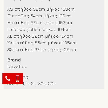
XS στήθος 52cm μήκος 100cm
S στήθος 54cm μήκος 100cm
M στήθος 57cm μήκος 102cm
L στήθος 59cm μήκος 104cm
XL στήθος 62cm μήκος 104cm
XXL στήθος 65cm μήκος 105cm
3XL στήθος 67cm μήκος 105cm
Brand
Navahoo
Μέγεθος
XS, S, M, L, XL, XXL, 3XL