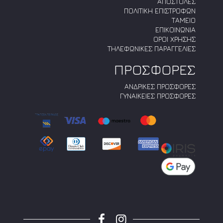
ΑΠΟΣΤΟΛΕΣ
ΠΟΛΙΤΙΚΗ ΕΠΙΣΤΡΟΦΩΝ
ΤΑΜΕΙΟ
ΕΠΙΚΟΙΝΩΝΙΑ
ΟΡΟΙ ΧΡΗΣΗΣ
ΤΗΛΕΦΩΝΙΚΕΣ ΠΑΡΑΓΓΕΛΙΕΣ
ΠΡΟΣΦΟΡΕΣ
ΑΝΔΡΙΚΕΣ ΠΡΟΣΦΟΡΕΣ
ΓΥΝΑΙΚΕΙΕΣ ΠΡΟΣΦΟΡΕΣ