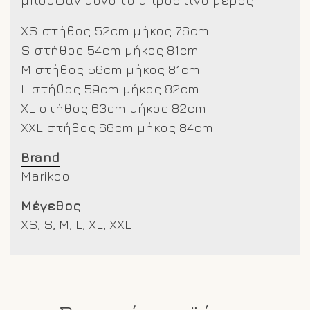
XS στήθος 52cm μήκος 76cm
S στήθος 54cm μήκος 81cm
M στήθος 56cm μήκος 81cm
L στήθος 59cm μήκος 82cm
XL στήθος 63cm μήκος 82cm
XXL στήθος 66cm μήκος 84cm
Brand
Marikoo
Μέγεθος
XS, S, M, L, XL, XXL