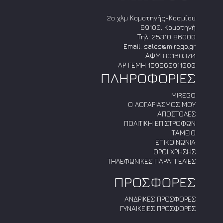
2ο χλμ Κομοτηνής-Κοσμίου
69100, Κομοτηνή
Τηλ:
25310 86000
Email:
sales@mirego.gr
ΑΦΜ 801603714
ΑΡ ΓΕΜΗ 159960911000
ΠΛΗΡΟΦΟΡΙΕΣ
MIREGO
Ο ΛΟΓΑΡΙΑΣΜΟΣ ΜΟΥ
ΑΠΟΣΤΟΛΕΣ
ΠΟΛΙΤΙΚΗ ΕΠΙΣΤΡΟΦΩΝ
ΤΑΜΕΙΟ
ΕΠΙΚΟΙΝΩΝΙΑ
ΟΡΟΙ ΧΡΗΣΗΣ
ΤΗΛΕΦΩΝΙΚΕΣ ΠΑΡΑΓΓΕΛΙΕΣ
ΠΡΟΣΦΟΡΕΣ
ΑΝΔΡΙΚΕΣ ΠΡΟΣΦΟΡΕΣ
ΓΥΝΑΙΚΕΙΕΣ ΠΡΟΣΦΟΡΕΣ