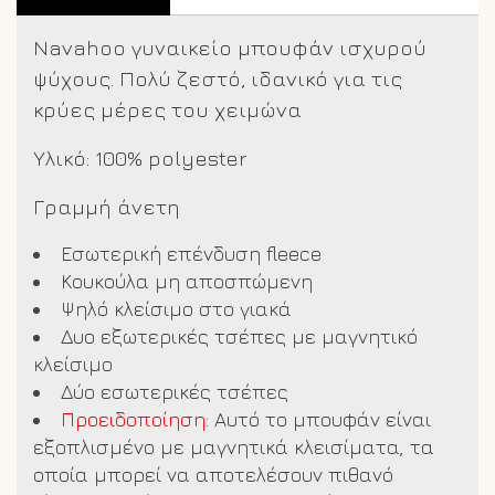
Navahoo γυναικείο μπουφάν ισχυρού
ψύχους. Πολύ ζεστό, ιδανικό για τις
κρύες μέρες του χειμώνα
Υλικό: 100% polyester
Γραμμή άνετη
Εσωτερική επένδυση fleece
Κουκούλα μη αποσπώμενη
Ψηλό κλείσιμο στο γιακά
Δυο εξωτερικές τσέπες με μαγνητικό
κλείσιμο
Δύο εσωτερικές τσέπες
Προειδοποίηση:
Αυτό το μπουφάν είναι
εξοπλισμένο με μαγνητικά κλεισίματα, τα
οποία μπορεί να αποτελέσουν πιθανό