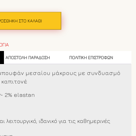
ΡΟΣΘΉΚΗ ΣΤΟ ΚΑΛΆΘΙ
ΟΓΙΑ
ΑΠΟΣΤΟΛΗ ΠΑΡΑΔΟΣΗ
ΠΟΛΙΤΙΚΗ ΕΠΙΣΤΡΟΦΩΝ
 μπουφάν μεσαίου μάκρους με συνδυασμό
ι καπιτονέ
r- 2% elastan
αι λειτουργικό, ιδανικό για τις καθημερινές