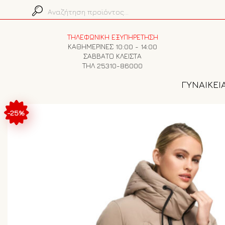
ΤΗΛΕΦΩΝΙΚΗ ΕΞΥΠΗΡΕΤΗΣΗ
ΚΑΘΗΜΕΡΙΝΕΣ 10:00 - 14:00
ΣΑΒΒΑΤΟ ΚΛΕΙΣΤΑ
ΤΗΛ 25310-86000
ΓΥΝΑΙΚΕΙ
-25%