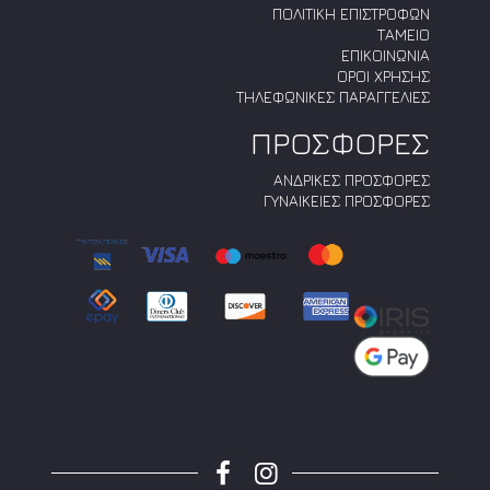
ΠΟΛΙΤΙΚΗ ΕΠΙΣΤΡΟΦΩΝ
ΤΑΜΕΙΟ
ΕΠΙΚΟΙΝΩΝΙΑ
ΟΡΟΙ ΧΡΗΣΗΣ
ΤΗΛΕΦΩΝΙΚΕΣ ΠΑΡΑΓΓΕΛΙΕΣ
ΠΡΟΣΦΟΡΕΣ
ΑΝΔΡΙΚΕΣ ΠΡΟΣΦΟΡΕΣ
ΓΥΝΑΙΚΕΙΕΣ ΠΡΟΣΦΟΡΕΣ