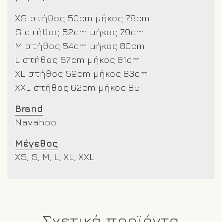
XS στήθος 50cm μήκος 78cm
S στήθος 52cm μήκος 79cm
M στήθος 54cm μήκος 80cm
L στήθος 57cm μήκος 81cm
XL στήθος 59cm μήκος 83cm
XXL στήθος 62cm μήκος 85
Brand
Navahoo
Μέγεθος
XS, S, M, L, XL, XXL
Σχετικά προϊόντα