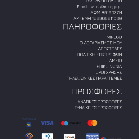
Τηλ:
25310 86000
Email:
sales@mirego.gr
ΑΦΜ 801603714
ΑΡ ΓΕΜΗ 159960911000
ΠΛΗΡΟΦΟΡΙΕΣ
MIREGO
Ο ΛΟΓΑΡΙΑΣΜΟΣ ΜΟΥ
ΑΠΟΣΤΟΛΕΣ
ΠΟΛΙΤΙΚΗ ΕΠΙΣΤΡΟΦΩΝ
ΤΑΜΕΙΟ
ΕΠΙΚΟΙΝΩΝΙΑ
ΟΡΟΙ ΧΡΗΣΗΣ
ΤΗΛΕΦΩΝΙΚΕΣ ΠΑΡΑΓΓΕΛΙΕΣ
ΠΡΟΣΦΟΡΕΣ
ΑΝΔΡΙΚΕΣ ΠΡΟΣΦΟΡΕΣ
ΓΥΝΑΙΚΕΙΕΣ ΠΡΟΣΦΟΡΕΣ