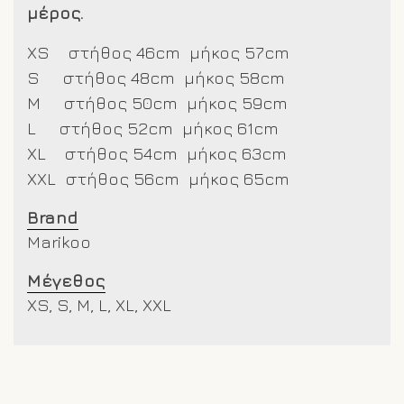
μέρος.
XS στήθος 46cm μήκος 57cm
S στήθος 48cm μήκος 58cm
M στήθος 50cm μήκος 59cm
L στήθος 52cm μήκος 61cm
XL στήθος 54cm μήκος 63cm
XXL στήθος 56cm μήκος 65cm
Brand
Marikoo
Μέγεθος
XS, S, M, L, XL, XXL