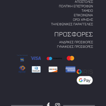
ΑΠΟΣΤΟΛΕΣ
ΠΟΛΙΤΙΚΗ ΕΠΙΣΤΡΟΦΩΝ
ΤΑΜΕΙΟ
ΕΠΙΚΟΙΝΩΝΙΑ
ΟΡΟΙ ΧΡΗΣΗΣ
ΤΗΛΕΦΩΝΙΚΕΣ ΠΑΡΑΓΓΕΛΙΕΣ
ΠΡΟΣΦΟΡΕΣ
ΑΝΔΡΙΚΕΣ ΠΡΟΣΦΟΡΕΣ
ΓΥΝΑΙΚΕΙΕΣ ΠΡΟΣΦΟΡΕΣ