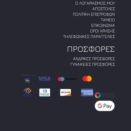
Ο ΛΟΓΑΡΙΑΣΜΟΣ ΜΟΥ
ΑΠΟΣΤΟΛΕΣ
ΠΟΛΙΤΙΚΗ ΕΠΙΣΤΡΟΦΩΝ
ΤΑΜΕΙΟ
ΕΠΙΚΟΙΝΩΝΙΑ
ΟΡΟΙ ΧΡΗΣΗΣ
ΤΗΛΕΦΩΝΙΚΕΣ ΠΑΡΑΓΓΕΛΙΕΣ
ΠΡΟΣΦΟΡΕΣ
ΑΝΔΡΙΚΕΣ ΠΡΟΣΦΟΡΕΣ
ΓΥΝΑΙΚΕΙΕΣ ΠΡΟΣΦΟΡΕΣ