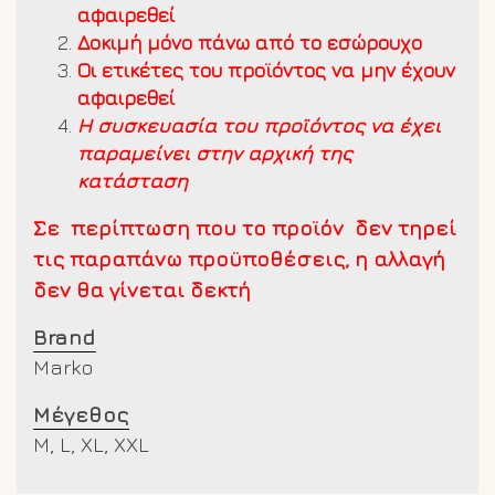
αφαιρεθεί
Δοκιμή μόνο πάνω από το εσώρουχο
Οι ετικέτες του προϊόντος να μην έχουν
αφαιρεθεί
Η συσκευασία του προϊόντος να έχει
παραμείνει στην αρχική της
κατάσταση
Σε περίπτωση που το προϊόν δεν τηρεί
τις παραπάνω προϋποθέσεις, η αλλαγή
δεν θα γίνεται δεκτή
Brand
Marko
Μέγεθος
M, L, XL, XXL