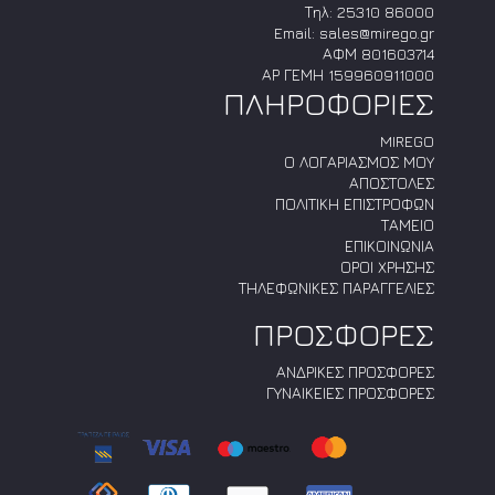
Τηλ:
25310 86000
Email:
sales@mirego.gr
ΑΦΜ 801603714
ΑΡ ΓΕΜΗ 159960911000
ΠΛΗΡΟΦΟΡΙΕΣ
MIREGO
Ο ΛΟΓΑΡΙΑΣΜΟΣ ΜΟΥ
ΑΠΟΣΤΟΛΕΣ
ΠΟΛΙΤΙΚΗ ΕΠΙΣΤΡΟΦΩΝ
ΤΑΜΕΙΟ
ΕΠΙΚΟΙΝΩΝΙΑ
ΟΡΟΙ ΧΡΗΣΗΣ
ΤΗΛΕΦΩΝΙΚΕΣ ΠΑΡΑΓΓΕΛΙΕΣ
ΠΡΟΣΦΟΡΕΣ
ΑΝΔΡΙΚΕΣ ΠΡΟΣΦΟΡΕΣ
ΓΥΝΑΙΚΕΙΕΣ ΠΡΟΣΦΟΡΕΣ