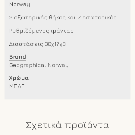
Norway
2 εξωτερικές θήκες και 2 εσωτερικές
Ρυθμιζόμενος ιμάντας
Διαστάσεις 30χ17χ8
Brand
Geographical Norway
Χρώμα
ΜΠΛΕ
Σχετικά προϊόντα