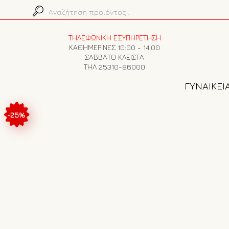
ΤΗΛΕΦΩΝΙΚΗ ΕΞΥΠΗΡΕΤΗΣΗ
ΚΑΘΗΜΕΡΙΝΕΣ 10:00 - 14:00
ΣΑΒΒΑΤΟ ΚΛΕΙΣΤΑ
ΤΗΛ 25310-86000
ΓΥΝΑΙΚΕΙ
-25%