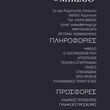
2ο χλμ Κομοτηνής-Κοσμίου
69100, Κομοτηνή
Τηλ:
25310 86000
Email:
sales@mirego.gr
ΑΦΜ 801603714
ΑΡ ΓΕΜΗ 159960911000
ΠΛΗΡΟΦΟΡΙΕΣ
MIREGO
Ο ΛΟΓΑΡΙΑΣΜΟΣ ΜΟΥ
ΑΠΟΣΤΟΛΕΣ
ΠΟΛΙΤΙΚΗ ΕΠΙΣΤΡΟΦΩΝ
ΤΑΜΕΙΟ
ΕΠΙΚΟΙΝΩΝΙΑ
ΟΡΟΙ ΧΡΗΣΗΣ
ΤΗΛΕΦΩΝΙΚΕΣ ΠΑΡΑΓΓΕΛΙΕΣ
ΠΡΟΣΦΟΡΕΣ
ΑΝΔΡΙΚΕΣ ΠΡΟΣΦΟΡΕΣ
ΓΥΝΑΙΚΕΙΕΣ ΠΡΟΣΦΟΡΕΣ