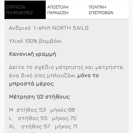
blue
ΕΠΙΠΛΈΟΝ
ΑΠΟΣΤΟΛΗ
ΠΟΛΙΤΙΚΗ
ποσότητα
ΠΛΗΡΟΦΟΡΊΕΣ
ΠΑΡΑΔΟΣΗ
ΕΠΙΣΤΡΟΦΩΝ
Ανδρικό t-shirt NORTH SAILS
Υλικό 100% βαμβάκι
Κανονική γραμμή
Δείτε το σχέδιο μέτρησης και μετρήστε
ένα δικό σας μπλουζάκι
μόνο το
μπροστά μέρος
Μέτρηση 1/2 στήθους
M στήθος 53 μήκος 68
L στήθος 55 μήκος 70
XL στήθος 57 μήκος 71