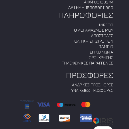
ΑΦΜ 801603714
ΑΡ ΓΕΜΗ 159960911000
ΠΛΗΡΟΦΟΡΙΕΣ
MIREGO
Ο ΛΟΓΑΡΙΑΣΜΟΣ ΜΟΥ
ΑΠΟΣΤΟΛΕΣ
ΠΟΛΙΤΙΚΗ ΕΠΙΣΤΡΟΦΩΝ
ΤΑΜΕΙΟ
ΕΠΙΚΟΙΝΩΝΙΑ
ΟΡΟΙ ΧΡΗΣΗΣ
ΤΗΛΕΦΩΝΙΚΕΣ ΠΑΡΑΓΓΕΛΙΕΣ
ΠΡΟΣΦΟΡΕΣ
ΑΝΔΡΙΚΕΣ ΠΡΟΣΦΟΡΕΣ
ΓΥΝΑΙΚΕΙΕΣ ΠΡΟΣΦΟΡΕΣ