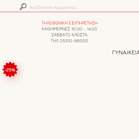
ΤΗΛΕΦΩΝΙΚΗ ΕΞΥΠΗΡΕΤΗΣΗ
ΚΑΘΗΜΕΡΙΝΕΣ 10:00 - 14:00
ΣΑΒΒΑΤΟ ΚΛΕΙΣΤΑ
ΤΗΛ 25310-86000
ΓΥΝΑΙΚΕΙ
-25%