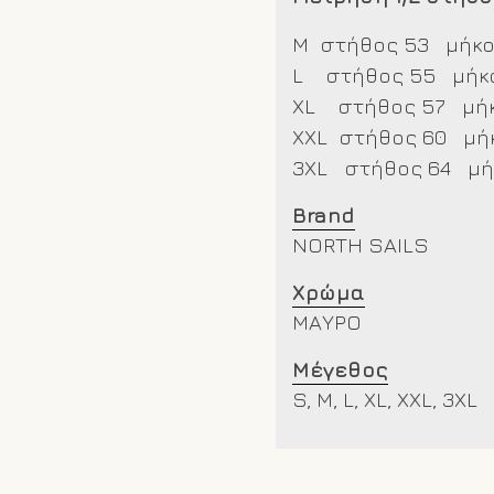
M στήθος 53 μήκο
L στήθος 55 μήκο
XL στήθος 57 μήκ
XXL
στήθος 60 μήκ
3XL στήθος 64 μή
Brand
NORTH SAILS
Χρώμα
ΜΑΥΡΟ
Μέγεθος
S, M, L, XL, XXL, 3XL