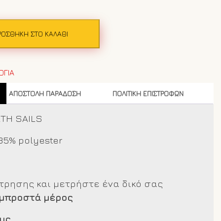
ΡΟΣΘΉΚΗ ΣΤΟ ΚΑΛΆΘΙ
ΟΓΙΑ
ΑΠΟΣΤΟΛΗ ΠΑΡΑΔΟΣΗ
ΠΟΛΙΤΙΚΗ ΕΠΙΣΤΡΟΦΩΝ
RTH SAILS
35% polyester
έτρησης και μετρήστε ένα δικό σας
 μπροστά μέρος
υς