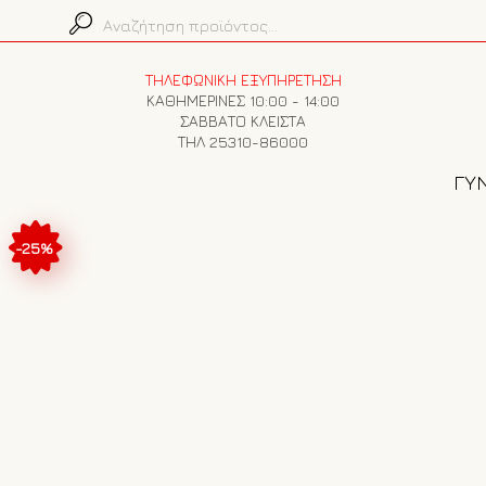
ΤΗΛΕΦΩΝΙΚΗ ΕΞΥΠΗΡΕΤΗΣΗ
ΚΑΘΗΜΕΡΙΝΕΣ 10:00 - 14:00
ΣΑΒΒΑΤΟ ΚΛΕΙΣΤΑ
ΤΗΛ 25310-86000
ΓΥΝ
-25%