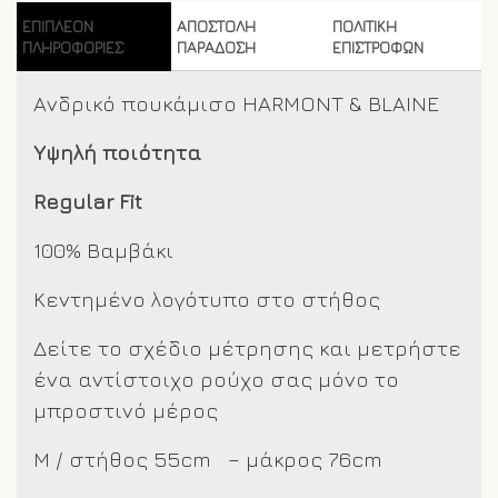
ποσότητα
ΕΠΙΠΛΈΟΝ
ΑΠΟΣΤΟΛΗ
ΠΟΛΙΤΙΚΗ
ΠΛΗΡΟΦΟΡΊΕΣ
ΠΑΡΑΔΟΣΗ
ΕΠΙΣΤΡΟΦΩΝ
Ανδρικό πουκάμισο HARMONT & BLAINE
Υψηλή ποιότητα
Regular Fit
100% Βαμβάκι
Κεντημένο λογότυπο στο στήθος
Δείτε το σχέδιο μέτρησης και μετρήστε
ένα αντίστοιχο ρούχο σας μόνο το
μπροστινό μέρος
M / στήθος 55cm – μάκρος 76cm