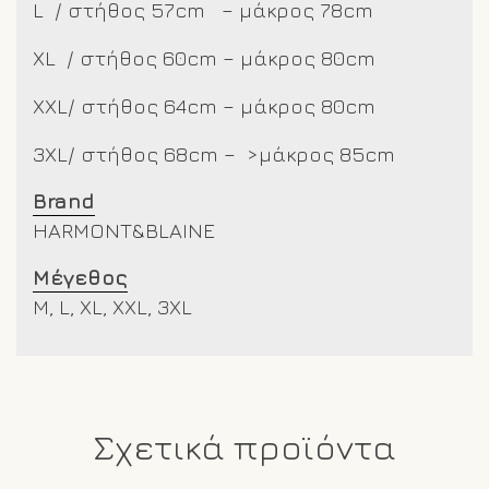
L / στήθος 57cm – μάκρος 78cm
XL / στήθος 60cm – μάκρος 80cm
XXL/
στήθος 64cm – μάκρος 80cm
3XL/ στήθος 68cm – >μάκρος 85cm
Brand
HARMONT&BLAINE
Μέγεθος
M, L, XL, XXL, 3XL
Σχετικά προϊόντα