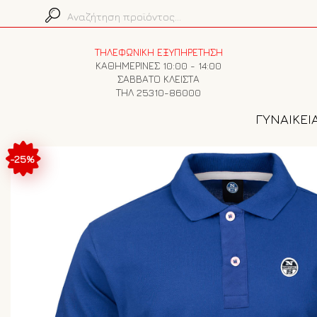
ΤΗΛΕΦΩΝΙΚΗ ΕΞΥΠΗΡΕΤΗΣΗ
ΚΑΘΗΜΕΡΙΝΕΣ 10:00 - 14:00
ΣΑΒΒΑΤΟ ΚΛΕΙΣΤΑ
ΤΗΛ 25310-86000
ΓΥΝΑΙΚΕΙ
-25%