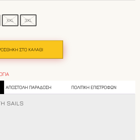
XXL
3XL
ΡΟΣΘΉΚΗ ΣΤΟ ΚΑΛΆΘΙ
ΟΓΙΑ
ΑΠΟΣΤΟΛΗ ΠΑΡΑΔΟΣΗ
ΠΟΛΙΤΙΚΗ ΕΠΙΣΤΡΟΦΩΝ
TH SAILS