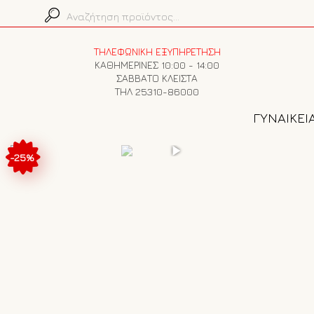
ΤΗΛΕΦΩΝΙΚΗ ΕΞΥΠΗΡΕΤΗΣΗ
ΚΑΘΗΜΕΡΙΝΕΣ 10:00 - 14:00
ΣΑΒΒΑΤΟ ΚΛΕΙΣΤΑ
ΤΗΛ 25310-86000
ΓΥΝΑΙΚΕΙ
-25%