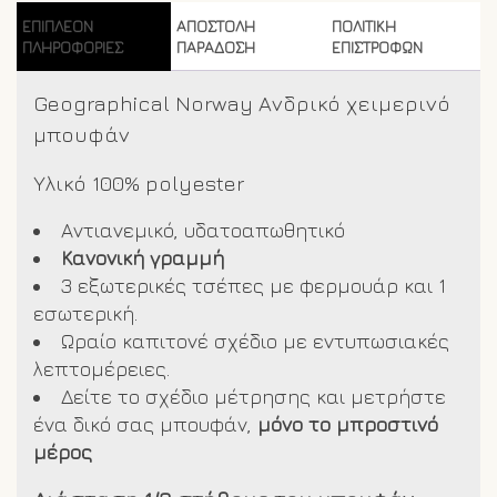
ΕΠΙΠΛΈΟΝ
ΑΠΟΣΤΟΛΗ
ΠΟΛΙΤΙΚΗ
ΠΛΗΡΟΦΟΡΊΕΣ
ΠΑΡΑΔΟΣΗ
ΕΠΙΣΤΡΟΦΩΝ
Geographical Norway Ανδρικό χειμερινό
μπουφάν
Υλικό 100% polyester
Αντιανεμικό, υδατοαπωθητικό
Κανονική γραμμή
3 εξωτερικές τσέπες με φερμουάρ και 1
εσωτερική.
Ωραίο καπιτονέ σχέδιο με εντυπωσιακές
λεπτομέρειες.
Δείτε το σχέδιο μέτρησης και μετρήστε
ένα δικό σας μπουφάν,
μόνο το μπροστινό
μέρος