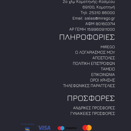
2ο χλμ Κομοτηνής-Κοσμίου
69100, Κομοτηνή
Τηλ:
25310 86000
Email:
sales@mirego.gr
ΑΦΜ 801603714
ΑΡ ΓΕΜΗ 159960911000
ΠΛΗΡΟΦΟΡΙΕΣ
MIREGO
Ο ΛΟΓΑΡΙΑΣΜΟΣ ΜΟΥ
ΑΠΟΣΤΟΛΕΣ
ΠΟΛΙΤΙΚΗ ΕΠΙΣΤΡΟΦΩΝ
ΤΑΜΕΙΟ
ΕΠΙΚΟΙΝΩΝΙΑ
ΟΡΟΙ ΧΡΗΣΗΣ
ΤΗΛΕΦΩΝΙΚΕΣ ΠΑΡΑΓΓΕΛΙΕΣ
ΠΡΟΣΦΟΡΕΣ
ΑΝΔΡΙΚΕΣ ΠΡΟΣΦΟΡΕΣ
ΓΥΝΑΙΚΕΙΕΣ ΠΡΟΣΦΟΡΕΣ