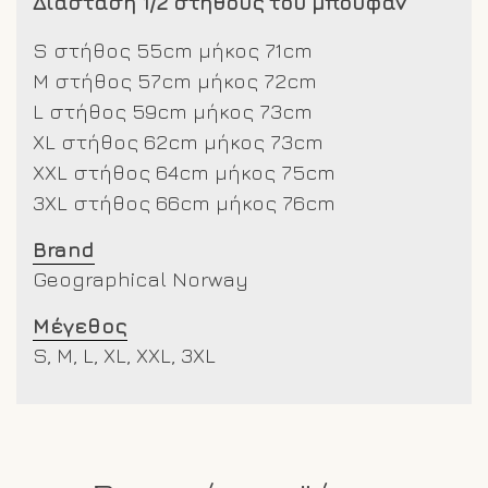
Διάσταση 1/2 στήθους του μπουφάν
S στήθος 55cm μήκος 71cm
M στήθος 57cm μήκος 72cm
L στήθος 59cm μήκος 73cm
XL στήθος 62cm μήκος 73cm
XXL στήθος 64cm μήκος 75cm
3XL στήθος 66cm μήκος 76cm
Brand
Geographical Norway
Μέγεθος
S, M, L, XL, XXL, 3XL