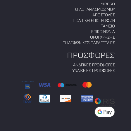
MIREGO
Ο ΛΟΓΑΡΙΑΣΜΟΣ ΜΟΥ
ΑΠΟΣΤΟΛΕΣ
ΠΟΛΙΤΙΚΗ ΕΠΙΣΤΡΟΦΩΝ
ΤΑΜΕΙΟ
ΕΠΙΚΟΙΝΩΝΙΑ
ΟΡΟΙ ΧΡΗΣΗΣ
ΤΗΛΕΦΩΝΙΚΕΣ ΠΑΡΑΓΓΕΛΙΕΣ
ΠΡΟΣΦΟΡΕΣ
ΑΝΔΡΙΚΕΣ ΠΡΟΣΦΟΡΕΣ
ΓΥΝΑΙΚΕΙΕΣ ΠΡΟΣΦΟΡΕΣ