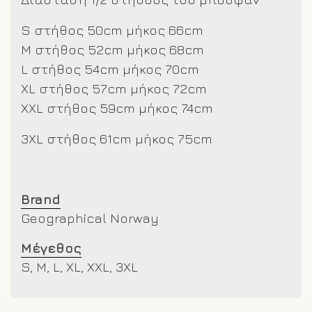
S στήθος 50cm μήκος 66cm
M στήθος 52cm μήκος 68cm
L στήθος 54cm μήκος 70cm
XL στήθος 57cm μήκος 72cm
XXL στήθος 59cm μήκος 74cm
3XL στήθος 61cm μήκος 75cm
Brand
Geographical Norway
Μέγεθος
S, M, L, XL, XXL, 3XL