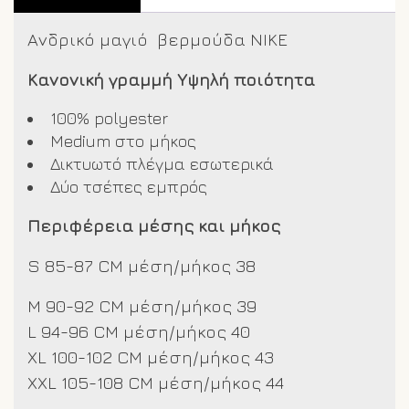
Ανδρικό μαγιό βερμούδα NIKE
Κανονική γραμμή Υψηλή ποιότητα
100% polyester
Medium στο μήκος
Δικτυωτό πλέγμα εσωτερικά
Δύο τσέπες εμπρός
Περιφέρεια μέσης και μήκος
S 85-87 CM μέση/μήκος 38
M 90-92 CM μέση/μήκος 39
L 94-96 CM μέση/μήκος 40
XL 100-102 CM μέση/μήκος 43
XXL 105-108 CM μέση/μήκος 44