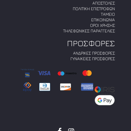
ΑΠΟΣΤΟΛΕΣ
ΠΟΛΙΤΙΚΗ ΕΠΙΣΤΡΟΦΩΝ
ΤΑΜΕΙΟ
ΕΠΙΚΟΙΝΩΝΙΑ
ΟΡΟΙ ΧΡΗΣΗΣ
ΤΗΛΕΦΩΝΙΚΕΣ ΠΑΡΑΓΓΕΛΙΕΣ
ΠΡΟΣΦΟΡΕΣ
ΑΝΔΡΙΚΕΣ ΠΡΟΣΦΟΡΕΣ
ΓΥΝΑΙΚΕΙΕΣ ΠΡΟΣΦΟΡΕΣ