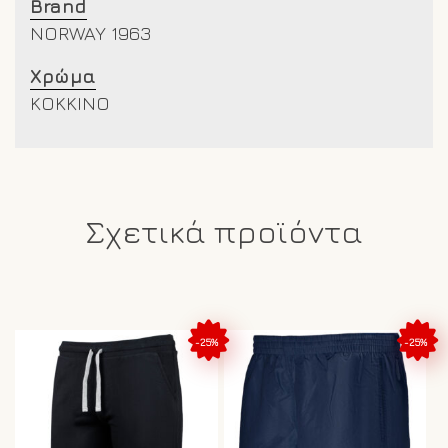
Brand
NORWAY 1963
Χρώμα
ΚΟΚΚΙΝΟ
Σχετικά προϊόντα
-25%
-25%