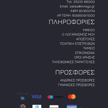
Τηλ:
25310 86000
Email:
sales@mirego.gr
ΑΦΜ 801603714
ΑΡ ΓΕΜΗ 159960911000
ΠΛΗΡΟΦΟΡΙΕΣ
MIREGO
Ο ΛΟΓΑΡΙΑΣΜΟΣ ΜΟΥ
ΑΠΟΣΤΟΛΕΣ
ΠΟΛΙΤΙΚΗ ΕΠΙΣΤΡΟΦΩΝ
ΤΑΜΕΙΟ
ΕΠΙΚΟΙΝΩΝΙΑ
ΟΡΟΙ ΧΡΗΣΗΣ
ΤΗΛΕΦΩΝΙΚΕΣ ΠΑΡΑΓΓΕΛΙΕΣ
ΠΡΟΣΦΟΡΕΣ
ΑΝΔΡΙΚΕΣ ΠΡΟΣΦΟΡΕΣ
ΓΥΝΑΙΚΕΙΕΣ ΠΡΟΣΦΟΡΕΣ