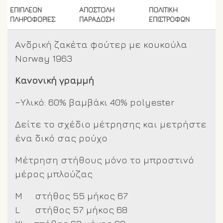
ποσότητα
ΕΠΙΠΛΈΟΝ
ΑΠΟΣΤΟΛΗ
ΠΟΛΙΤΙΚΗ
ΠΛΗΡΟΦΟΡΊΕΣ
ΠΑΡΑΔΟΣΗ
ΕΠΙΣΤΡΟΦΩΝ
Ανδρική ζακέτα φούτερ με κουκούλα
Norway 1963
Κανονική γραμμή
–Υλικό: 60% βαμβάκι 40% polyester
Δείτε το σχέδιο μέτρησης και μετρήστε
ένα δικό σας ρούχο
Μέτρηση στήθους μόνο το μπροστινό
μέρος μπλούζας
M στήθος 55 μήκος 67
L στήθος 57 μήκος 68