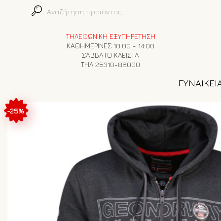
ΤΗΛΕΦΩΝΙΚΗ ΕΞΥΠΗΡΕΤΗΣΗ
ΚΑΘΗΜΕΡΙΝΕΣ 10:00 - 14:00
ΣΑΒΒΑΤΟ ΚΛΕΙΣΤΑ
ΤΗΛ 25310-86000
ΓΥΝΑΙΚΕΙ
-25%