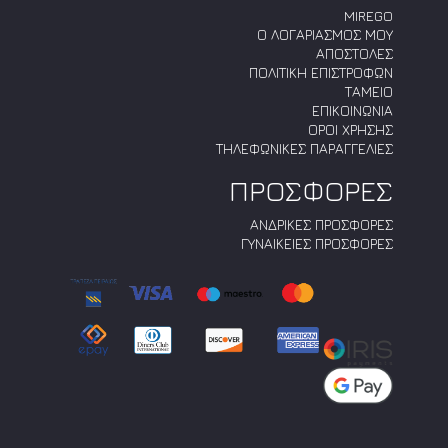
MIREGO
Ο ΛΟΓΑΡΙΑΣΜΟΣ ΜΟΥ
ΑΠΟΣΤΟΛΕΣ
ΠΟΛΙΤΙΚΗ ΕΠΙΣΤΡΟΦΩΝ
ΤΑΜΕΙΟ
ΕΠΙΚΟΙΝΩΝΙΑ
ΟΡΟΙ ΧΡΗΣΗΣ
ΤΗΛΕΦΩΝΙΚΕΣ ΠΑΡΑΓΓΕΛΙΕΣ
ΠΡΟΣΦΟΡΕΣ
ΑΝΔΡΙΚΕΣ ΠΡΟΣΦΟΡΕΣ
ΓΥΝΑΙΚΕΙΕΣ ΠΡΟΣΦΟΡΕΣ