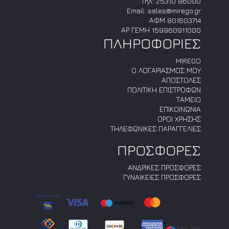
Τηλ:
25310 86000
Email:
sales@mirego.gr
ΑΦΜ 801603714
ΑΡ ΓΕΜΗ 159960911000
ΠΛΗΡΟΦΟΡΙΕΣ
MIREGO
Ο ΛΟΓΑΡΙΑΣΜΟΣ ΜΟΥ
ΑΠΟΣΤΟΛΕΣ
ΠΟΛΙΤΙΚΗ ΕΠΙΣΤΡΟΦΩΝ
ΤΑΜΕΙΟ
ΕΠΙΚΟΙΝΩΝΙΑ
ΟΡΟΙ ΧΡΗΣΗΣ
ΤΗΛΕΦΩΝΙΚΕΣ ΠΑΡΑΓΓΕΛΙΕΣ
ΠΡΟΣΦΟΡΕΣ
ΑΝΔΡΙΚΕΣ ΠΡΟΣΦΟΡΕΣ
ΓΥΝΑΙΚΕΙΕΣ ΠΡΟΣΦΟΡΕΣ