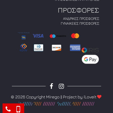
ΠΡΟΣΦΟΡΕΣ
ΑΝΔΡΙΚΕΣ ΠΡΟΣΦΟΡΕΣ
ΓΥΝΑΙΚΕΙΕΣ ΠΡΟΣΦΟΡΕΣ
© 2026 Copyright Mirego || Project by
iLoveit