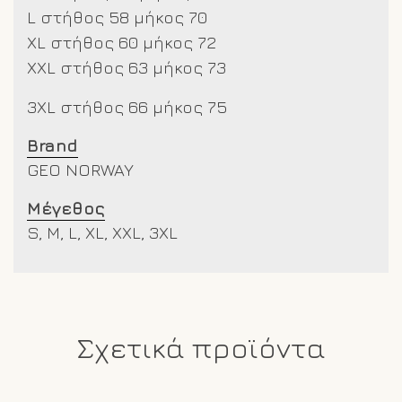
L στήθος 58 μήκος 70
XL στήθος 60 μήκος 72
XXL
στήθος 63 μήκος 73
3XL στήθος 66 μήκος 75
Brand
GEO NORWAY
Μέγεθος
S, M, L, XL, XXL, 3XL
Σχετικά προϊόντα