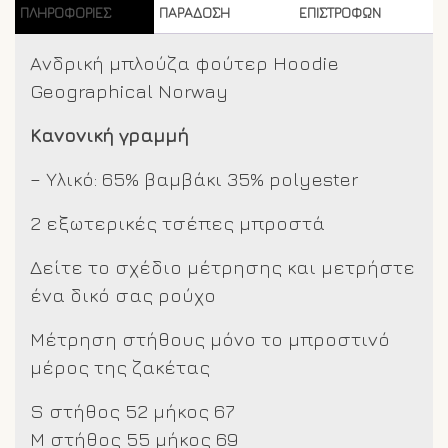
ΠΛΗΡΟΦΟΡΊΕΣ
ΠΑΡΑΔΟΣΗ
ΕΠΙΣΤΡΟΦΩΝ
Ανδρική μπλούζα φούτερ Hoodie
Geographical Norway
Κανονική γραμμή
– Υλικό: 65% βαμβάκι 35% polyester
2 εξωτερικές τσέπες μπροστά
Δείτε το σχέδιο μέτρησης και μετρήστε
ένα δικό σας ρούχο
Μέτρηση στήθους μόνο το μπροστινό
μέρος της ζακέτας
S στήθος 52 μήκος 67
M στήθος 55 μήκος 69