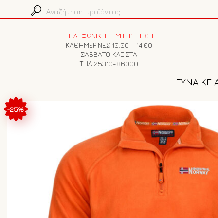
ΤΗΛΕΦΩΝΙΚΗ ΕΞΥΠΗΡΕΤΗΣΗ
ΚΑΘΗΜΕΡΙΝΕΣ 10:00 - 14:00
ΣΑΒΒΑΤΟ ΚΛΕΙΣΤΑ
ΤΗΛ 25310-86000
ΓΥΝΑΙΚΕΙ
-25%