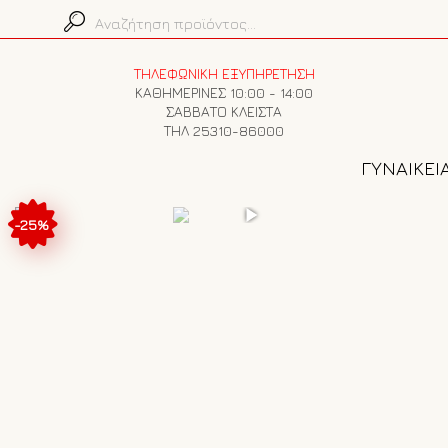
ΤΗΛΕΦΩΝΙΚΗ ΕΞΥΠΗΡΕΤΗΣΗ
ΚΑΘΗΜΕΡΙΝΕΣ 10:00 - 14:00
ΣΑΒΒΑΤΟ ΚΛΕΙΣΤΑ
ΤΗΛ 25310-86000
ΓΥΝΑΙΚΕΙ
-25%