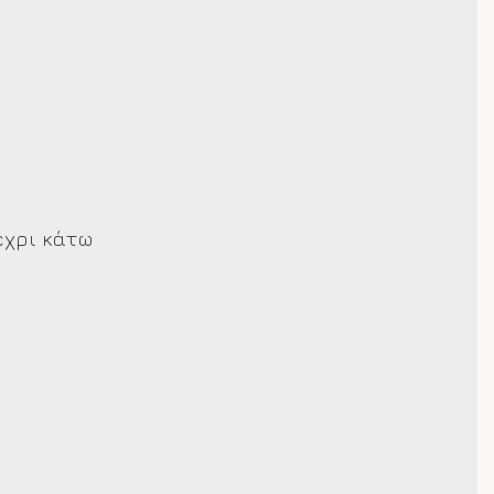
χρι κάτω