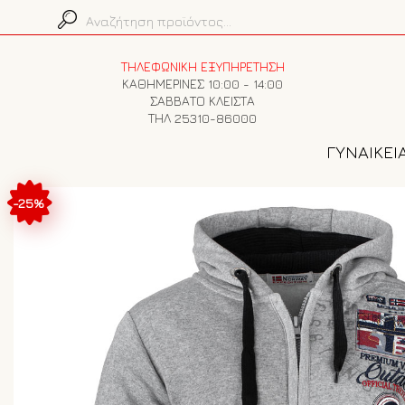
ΤΗΛΕΦΩΝΙΚΗ ΕΞΥΠΗΡΕΤΗΣΗ
ΚΑΘΗΜΕΡΙΝΕΣ 10:00 - 14:00
ΣΑΒΒΑΤΟ ΚΛΕΙΣΤΑ
ΤΗΛ 25310-86000
ΓΥΝΑΙΚΕΙ
-25%