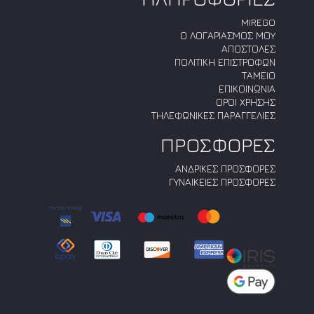
MIREGO
Ο ΛΟΓΑΡΙΑΣΜΟΣ ΜΟΥ
ΑΠΟΣΤΟΛΕΣ
ΠΟΛΙΤΙΚΗ ΕΠΙΣΤΡΟΦΩΝ
ΤΑΜΕΙΟ
ΕΠΙΚΟΙΝΩΝΙΑ
ΟΡΟΙ ΧΡΗΣΗΣ
ΤΗΛΕΦΩΝΙΚΕΣ ΠΑΡΑΓΓΕΛΙΕΣ
ΠΡΟΣΦΟΡΕΣ
ΑΝΔΡΙΚΕΣ ΠΡΟΣΦΟΡΕΣ
ΓΥΝΑΙΚΕΙΕΣ ΠΡΟΣΦΟΡΕΣ