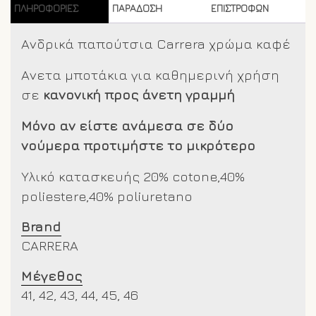
ΠΛΗΡΟΦΟΡΊΕΣ
ΠΑΡΑΔΟΣΗ
ΕΠΙΣΤΡΟΦΩΝ
Ανδρικά παπούτσια Carrera χρώμα καφέ
Ανετα μποτάκια για καθημερινή χρήση
σε
κανονική προς άνετη γραμμή
Μόνο αν είστε ανάμεσα σε δύο
νούμερα προτιμήστε το μικρότερο
Υλικό κατασκευής 20% cotone,40%
poliestere,40% poliuretano
Brand
CARRERA
Μέγεθος
41, 42, 43, 44, 45, 46