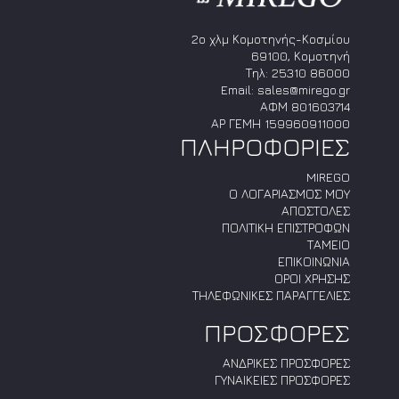
2ο χλμ Κομοτηνής-Κοσμίου
69100, Κομοτηνή
Τηλ:
25310 86000
Email:
sales@mirego.gr
ΑΦΜ 801603714
ΑΡ ΓΕΜΗ 159960911000
ΠΛΗΡΟΦΟΡΙΕΣ
MIREGO
Ο ΛΟΓΑΡΙΑΣΜΟΣ ΜΟΥ
ΑΠΟΣΤΟΛΕΣ
ΠΟΛΙΤΙΚΗ ΕΠΙΣΤΡΟΦΩΝ
ΤΑΜΕΙΟ
ΕΠΙΚΟΙΝΩΝΙΑ
ΟΡΟΙ ΧΡΗΣΗΣ
ΤΗΛΕΦΩΝΙΚΕΣ ΠΑΡΑΓΓΕΛΙΕΣ
ΠΡΟΣΦΟΡΕΣ
ΑΝΔΡΙΚΕΣ ΠΡΟΣΦΟΡΕΣ
ΓΥΝΑΙΚΕΙΕΣ ΠΡΟΣΦΟΡΕΣ