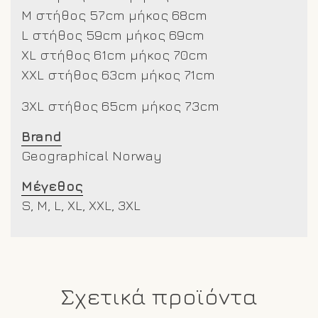
M στήθος 57cm μήκος 68cm
L στήθος 59cm μήκος 69cm
XL στήθος 61cm μήκος 70cm
XXL στήθος 63cm μήκος 71cm
3XL στήθος 65cm μήκος 73cm
Brand
Geographical Norway
Μέγεθος
S, M, L, XL, XXL, 3XL
Σχετικά προϊόντα