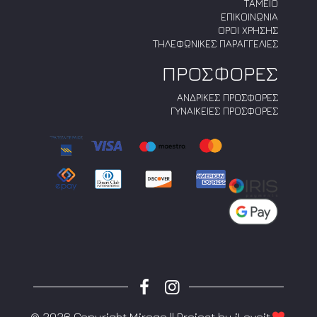
ΤΑΜΕΙΟ
ΕΠΙΚΟΙΝΩΝΙΑ
ΟΡΟΙ ΧΡΗΣΗΣ
ΤΗΛΕΦΩΝΙΚΕΣ ΠΑΡΑΓΓΕΛΙΕΣ
ΠΡΟΣΦΟΡΕΣ
ΑΝΔΡΙΚΕΣ ΠΡΟΣΦΟΡΕΣ
ΓΥΝΑΙΚΕΙΕΣ ΠΡΟΣΦΟΡΕΣ
© 2026 Copyright Mirego || Project by
iLoveit