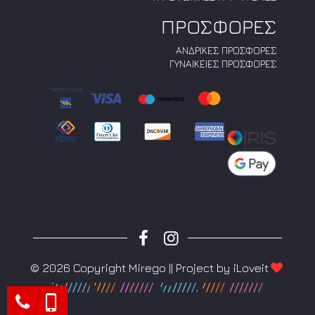
ΠΡΟΣΦΟΡΕΣ
ΑΝΔΡΙΚΕΣ ΠΡΟΣΦΟΡΕΣ
ΓΥΝΑΙΚΕΙΕΣ ΠΡΟΣΦΟΡΕΣ
© 2026 Copyright Mirego || Project by
iLoveit